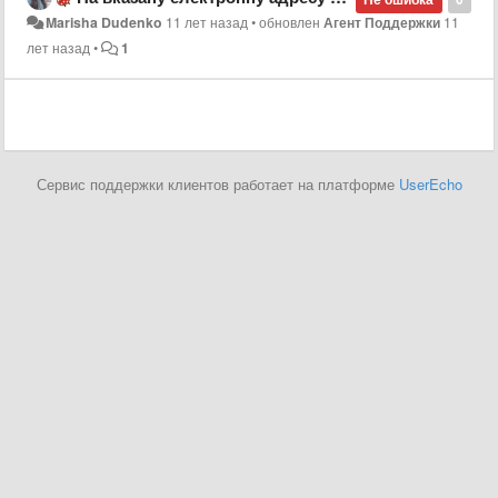
Marisha Dudenko
11 лет назад
•
обновлен
Агент Поддержки
11
лет назад
•
1
Сервис поддержки клиентов работает на платформе
UserEcho