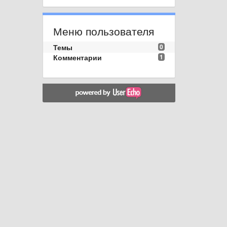
Меню пользователя
Темы
0
Комментарии
1